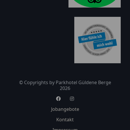
© Copyrights by Parkhotel Güldene Berge
2026
Jobangebote
Kontakt