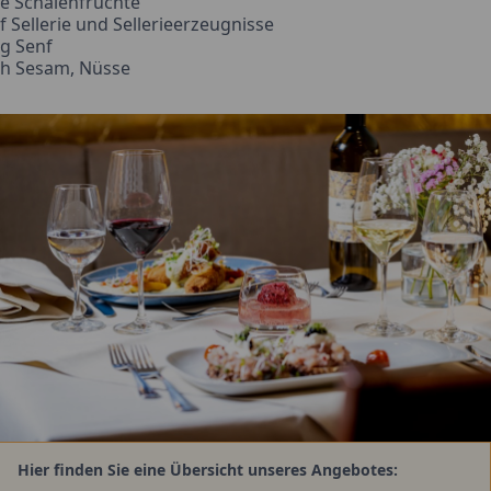
e Schalenfrüchte
f Sellerie und Sellerieerzeugnisse
g Senf
h Sesam, Nüsse
Hier finden Sie eine Übersicht unseres Angebotes: