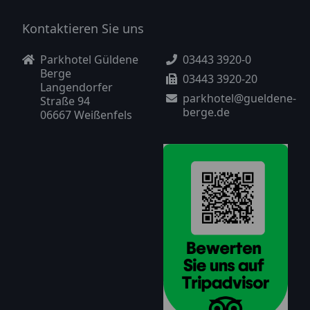
Kontaktieren Sie uns
Parkhotel Güldene
03443 3920-0
Berge
03443 3920-20
Langendorfer
parkhotel@gueldene-
Straße 94
berge.de
06667 Weißenfels