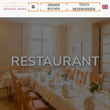
TISCH
ZIMMER
BUCHEN
RESERVERIEN
RESTAURANT
Speisekarte