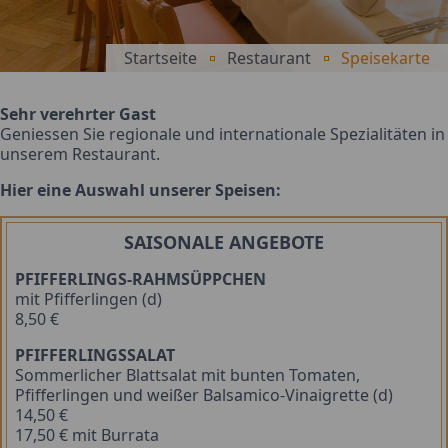
Startseite
Restaurant
Speisekarte
Sehr verehrter Gast
Geniessen Sie regionale und internationale Spezialitäten in
unserem Restaurant.
Hier eine Auswahl unserer Speisen:
SAISONALE ANGEBOTE
PFIFFERLINGS-RAHMSÜPPCHEN
mit Pfifferlingen (d)
8,50 €
PFIFFERLINGSSALAT
Sommerlicher Blattsalat mit bunten Tomaten,
Pfifferlingen und weißer Balsamico-Vinaigrette (d)
14,50 €
17,50 € mit Burrata