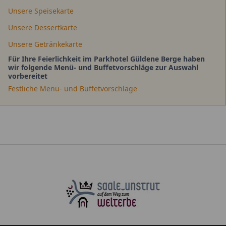
Unsere Speisekarte
Unsere Dessertkarte
Unsere Getränkekarte
Für Ihre Feierlichkeit im Parkhotel Güldene Berge haben
wir folgende Menü- und Buffetvorschläge zur Auswahl
vorbereitet
Festliche Menü- und Buffetvorschläge