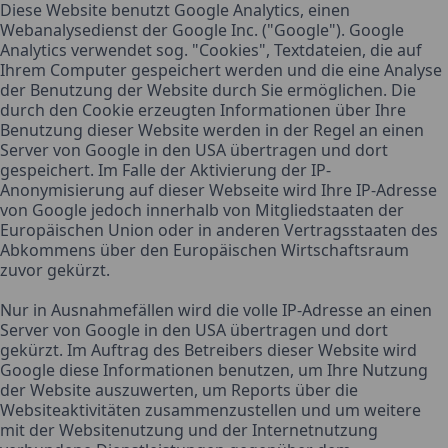
Diese Website benutzt Google Analytics, einen
Webanalysedienst der Google Inc. ("Google"). Google
Analytics verwendet sog. "Cookies", Textdateien, die auf
Ihrem Computer gespeichert werden und die eine Analyse
der Benutzung der Website durch Sie ermöglichen. Die
durch den Cookie erzeugten Informationen über Ihre
Benutzung dieser Website werden in der Regel an einen
Server von Google in den USA übertragen und dort
gespeichert. Im Falle der Aktivierung der IP-
Anonymisierung auf dieser Webseite wird Ihre IP-Adresse
von Google jedoch innerhalb von Mitgliedstaaten der
Europäischen Union oder in anderen Vertragsstaaten des
Abkommens über den Europäischen Wirtschaftsraum
zuvor gekürzt.
Nur in Ausnahmefällen wird die volle IP-Adresse an einen
Server von Google in den USA übertragen und dort
gekürzt. Im Auftrag des Betreibers dieser Website wird
Google diese Informationen benutzen, um Ihre Nutzung
der Website auszuwerten, um Reports über die
Websiteaktivitäten zusammenzustellen und um weitere
mit der Websitenutzung und der Internetnutzung