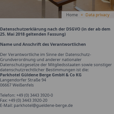
Home
Data privacy
Datenschutzerklärung nach der DSGVO (in der ab dem
25. Mai 2018 geltenden Fassung)
Name und Anschrift des Verantwortlichen
Der Verantwortliche im Sinne der Datenschutz-
Grundverordnung und anderer nationaler
Datenschutzgesetze der Mitgliedsstaaten sowie sonstiger
datenschutzrechtlicher Bestimmungen ist die:
Parkhotel Güldene Berge GmbH & Co KG
Langendorfer Straße 94
06667 Weißenfels
Telefon: +49 (0) 3443 3920-0
Fax: +49 (0) 3443 3920-20
E-Mail: parkhotel@gueldene-berge.de