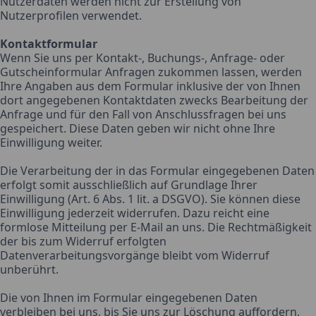
Nutzerdaten werden nicht zur Erstellung von
Nutzerprofilen verwendet.
Kontaktformular
Wenn Sie uns per Kontakt-, Buchungs-, Anfrage- oder
Gutscheinformular Anfragen zukommen lassen, werden
Ihre Angaben aus dem Formular inklusive der von Ihnen
dort angegebenen Kontaktdaten zwecks Bearbeitung der
Anfrage und für den Fall von Anschlussfragen bei uns
gespeichert. Diese Daten geben wir nicht ohne Ihre
Einwilligung weiter.
Die Verarbeitung der in das Formular eingegebenen Daten
erfolgt somit ausschließlich auf Grundlage Ihrer
Einwilligung (Art. 6 Abs. 1 lit. a DSGVO). Sie können diese
Einwilligung jederzeit widerrufen. Dazu reicht eine
formlose Mitteilung per E-Mail an uns. Die Rechtmäßigkeit
der bis zum Widerruf erfolgten
Datenverarbeitungsvorgänge bleibt vom Widerruf
unberührt.
Die von Ihnen im Formular eingegebenen Daten
verbleiben bei uns, bis Sie uns zur Löschung auffordern,