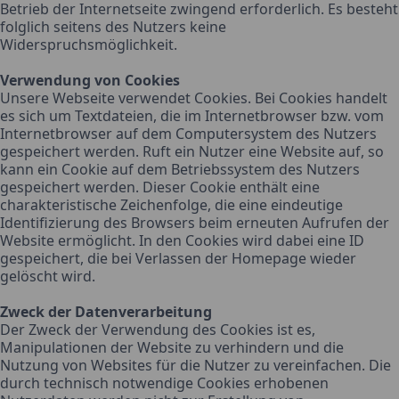
Betrieb der Internetseite zwingend erforderlich. Es besteht
folglich seitens des Nutzers keine
Widerspruchsmöglichkeit.
Verwendung von Cookies
Unsere Webseite verwendet Cookies. Bei Cookies handelt
es sich um Textdateien, die im Internetbrowser bzw. vom
Internetbrowser auf dem Computersystem des Nutzers
gespeichert werden. Ruft ein Nutzer eine Website auf, so
kann ein Cookie auf dem Betriebssystem des Nutzers
gespeichert werden. Dieser Cookie enthält eine
charakteristische Zeichenfolge, die eine eindeutige
Identifizierung des Browsers beim erneuten Aufrufen der
Website ermöglicht. In den Cookies wird dabei eine ID
gespeichert, die bei Verlassen der Homepage wieder
gelöscht wird.
Zweck der Datenverarbeitung
Der Zweck der Verwendung des Cookies ist es,
Manipulationen der Website zu verhindern und die
Nutzung von Websites für die Nutzer zu vereinfachen. Die
durch technisch notwendige Cookies erhobenen