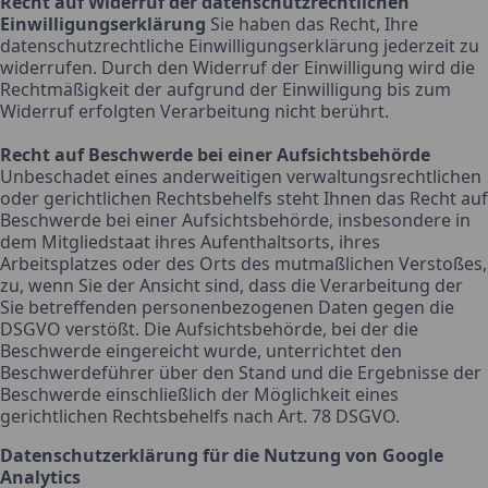
Recht auf Widerruf der datenschutzrechtlichen
Einwilligungserklärung
Sie haben das Recht, Ihre
datenschutzrechtliche Einwilligungserklärung jederzeit zu
widerrufen. Durch den Widerruf der Einwilligung wird die
Rechtmäßigkeit der aufgrund der Einwilligung bis zum
Widerruf erfolgten Verarbeitung nicht berührt.
Recht auf Beschwerde bei einer Aufsichtsbehörde
Unbeschadet eines anderweitigen verwaltungsrechtlichen
oder gerichtlichen Rechtsbehelfs steht Ihnen das Recht auf
Beschwerde bei einer Aufsichtsbehörde, insbesondere in
dem Mitgliedstaat ihres Aufenthaltsorts, ihres
Arbeitsplatzes oder des Orts des mutmaßlichen Verstoßes,
zu, wenn Sie der Ansicht sind, dass die Verarbeitung der
Sie betreffenden personenbezogenen Daten gegen die
DSGVO verstößt. Die Aufsichtsbehörde, bei der die
Beschwerde eingereicht wurde, unterrichtet den
Beschwerdeführer über den Stand und die Ergebnisse der
Beschwerde einschließlich der Möglichkeit eines
gerichtlichen Rechtsbehelfs nach Art. 78 DSGVO.
Datenschutzerklärung für die Nutzung von Google
Analytics