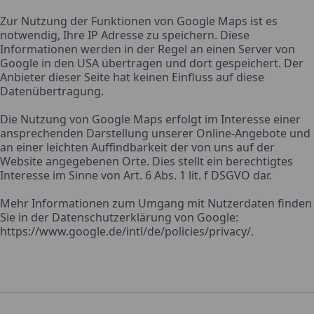
Zur Nutzung der Funktionen von Google Maps ist es
notwendig, Ihre IP Adresse zu speichern. Diese
Informationen werden in der Regel an einen Server von
Google in den USA übertragen und dort gespeichert. Der
Anbieter dieser Seite hat keinen Einfluss auf diese
Datenübertragung.
Die Nutzung von Google Maps erfolgt im Interesse einer
ansprechenden Darstellung unserer Online-Angebote und
an einer leichten Auffindbarkeit der von uns auf der
Website angegebenen Orte. Dies stellt ein berechtigtes
Interesse im Sinne von Art. 6 Abs. 1 lit. f DSGVO dar.
Mehr Informationen zum Umgang mit Nutzerdaten finden
Sie in der Datenschutzerklärung von Google:
https://www.google.de/intl/de/policies/privacy/.