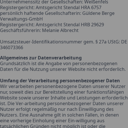
Unternehmenssitz der Gesellschaften: Weißenfels
Registergericht: Amtsgericht Stendal HRA 6757
persönlich haftende Gesellschafterin: Güldene Berge
Verwaltungs-GmbH
Registergericht: Amtsgericht Stendal HRB 29629
Geschäftsführerin: Melanie Albrecht
Umsatzsteuer-Identifikationsnummer gem. § 27a UStG: DE
346073366
Allgemeines zur Datenverarbeitung
Grundsätzlich ist die Angabe von personenbezogenen
Daten für die Nutzung unserer Website nicht erforderlich.
Umfang der Verarbeitung personenbezogener Daten
Wir verarbeiten personenbezogene Daten unserer Nutzer
nur, soweit dies zur Bereitstellung einer funktionsfähigen
Website sowie unserer Inhalte und Leistungen erforderlich
ist. Die Ver-arbeitung personenbezogener Daten unserer
Nutzer erfolgt regelmäßig nur nach Einwilligung des
Nutzers. Eine Ausnahme gilt in solchen Fällen, in denen
eine vorherige Einholung einer Ein-willigung aus
tatsächlichen Gründen nicht möglich ist oder die