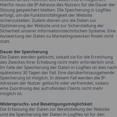
Hierfür muss die IP-Adresse des Nutzers für die Dauer der
Sitzung gespeichert bleiben. Die Speicherung in Logfiles
erfolgt, um die Funktionsfähigkeit der Website
sicherzustellen. Zudem dienen uns die Daten zur
Optimierung der Website und zur Sicherstellung der
Sicherheit unserer informationstechnischen Systeme. Eine
Auswertung der Daten zu Marketingzwecken findet nicht
statt.
Dauer der Speicherung
Die Daten werden gelöscht, sobald sie für die Erreichung
des Zweckes ihrer Erhebung nicht mehr erforderlich sind.
Im Falle der Speicherung der Daten in Logfiles ist dies nach
spätestens 30 Tagen der Fall. Eine darüberhinausgehende
Speicherung ist möglich. In diesem Fall werden die IP-
Adressen der Nutzer gelöscht oder verfremdet, sodass
eine Zuordnung des aufrufenden Clients nicht mehr
möglich ist.
Widerspruchs- und Beseitigungsmöglichkeit
Die Erfassung der Daten zur Bereitstellung der Website
und die Speicherung der Daten in Logfiles ist für den