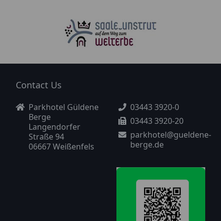
Contact Us
Parkhotel Güldene
03443 3920-0
Berge
03443 3920-20
Langendorfer
parkhotel@gueldene-
Straße 94
berge.de
06667 Weißenfels