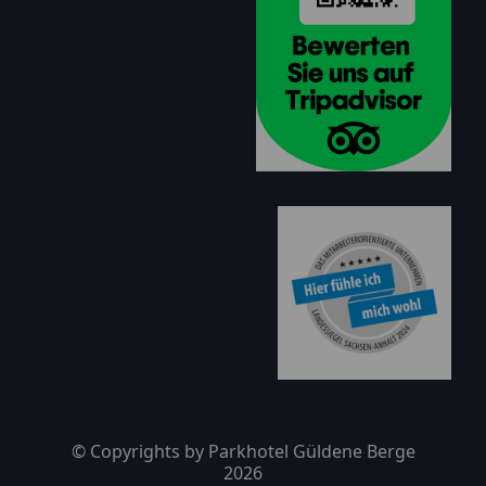
© Copyrights by Parkhotel Güldene Berge
2026