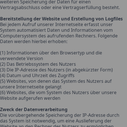
weiteren Speicherung der Daten für einen
Vertragsabschluss oder eine Vertragserfüllung besteht.
Bereitstellung der Website und Erstellung von Logfiles
Bei jedem Aufruf unserer Internetseite erfasst unser
System automatisiert Daten und Informationen vom
Computersystem des aufrufenden Rechners. Folgende
Daten werden hierbei erhoben:
(1) Informationen über den Browsertyp und die
verwendete Version
(2) Das Betriebssystem des Nutzers
(3) Die IP-Adresse des Nutzers (in abgekürzter Form)
(4) Datum und Uhrzeit des Zugriffs
(5) Websites, von denen das System des Nutzers auf
unsere Internetseite gelangt
(6) Websites, die vom System des Nutzers über unsere
Website aufgerufen werden
Zweck der Datenverarbeitung
Die vorübergehende Speicherung der IP-Adresse durch
das System ist notwendig, um eine Auslieferung der
Website an den Rechner des Nutzers zu ermöglichen.