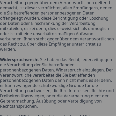
Verarbeitung gegenüber dem Verantwortlichen geltend
gemacht, ist dieser verpflichtet, allen Empfängern, denen
die Sie betreffenden personenbezogenen Daten
offengelegt wurden, diese Berichtigung oder Löschung
der Daten oder Einschränkung der Verarbeitung
mitzuteilen, es sei denn, dies erweist sich als unmöglich
oder ist mit eine unverhältnismäßigen Aufwand
verbunden. Ihnen steht gegenüber dem Verantwortlichen
das Recht zu, über diese Empfänger unterrichtet zu
werden.
Widerspruchsrecht
Sie haben das Recht, jederzeit gegen
die Verarbeitung der Sie betreffenden
personenbezogenen Daten, Widerspruch einzulegen. Der
Verantwortliche verarbeitet die Sie betreffenden
personenbezogenen Daten dann nicht mehr, es sei denn,
er kann zwingende schutzwürdige Gründe für die
Verarbeitung nachweisen, die Ihre Interessen, Rechte und
Freiheiten überwiegen, oder die Verarbeitung dient der
Geltendmachung, Ausübung oder Verteidigung von
Rechtsansprüchen.