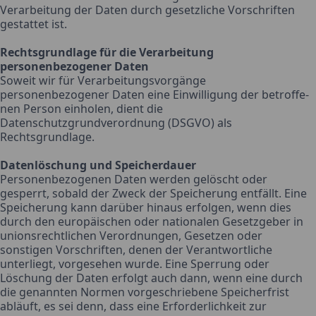
Verarbeitung der Daten durch gesetzliche Vorschriften
gestattet ist.
Rechtsgrundlage für die Verarbeitung
personenbezogener Daten
Soweit wir für Verarbeitungsvorgänge
personenbezogener Daten eine Einwilligung der betroffe-
nen Person einholen, dient die
Datenschutzgrundverordnung (DSGVO) als
Rechtsgrundlage.
Datenlöschung und Speicherdauer
Personenbezogenen Daten werden gelöscht oder
gesperrt, sobald der Zweck der Speicherung entfällt. Eine
Speicherung kann darüber hinaus erfolgen, wenn dies
durch den europäischen oder nationalen Gesetzgeber in
unionsrechtlichen Verordnungen, Gesetzen oder
sonstigen Vorschriften, denen der Verantwortliche
unterliegt, vorgesehen wurde. Eine Sperrung oder
Löschung der Daten erfolgt auch dann, wenn eine durch
die genannten Normen vorgeschriebene Speicherfrist
abläuft, es sei denn, dass eine Erforderlichkeit zur