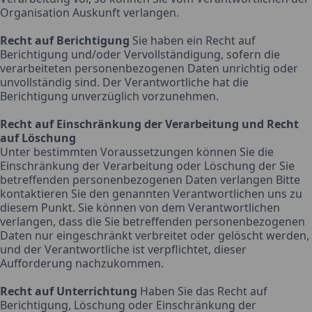
Organisation Auskunft verlangen.
Recht auf Berichtigung
Sie haben ein Recht auf
Berichtigung und/oder Vervollständigung, sofern die
verarbeiteten personenbezogenen Daten unrichtig oder
unvollständig sind. Der Verantwortliche hat die
Berichtigung unverzüglich vorzunehmen.
Recht auf Einschränkung der Verarbeitung und Recht
auf Löschung
Unter bestimmten Voraussetzungen können Sie die
Einschränkung der Verarbeitung oder Löschung der Sie
betreffenden personenbezogenen Daten verlangen Bitte
kontaktieren Sie den genannten Verantwortlichen uns zu
diesem Punkt. Sie können von dem Verantwortlichen
verlangen, dass die Sie betreffenden personenbezogenen
Daten nur eingeschränkt verbreitet oder gelöscht werden,
und der Verantwortliche ist verpflichtet, dieser
Aufforderung nachzukommen.
Recht auf Unterrichtung
Haben Sie das Recht auf
Berichtigung, Löschung oder Einschränkung der